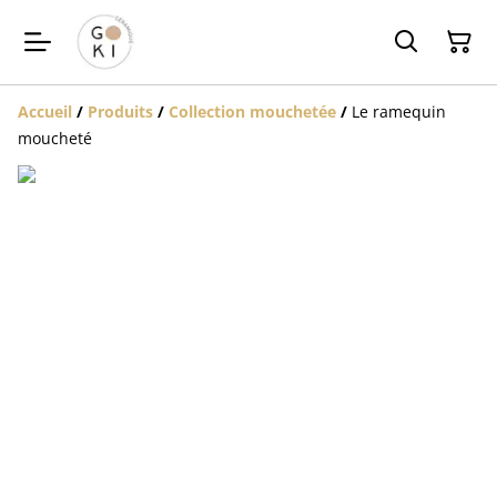
Accueil
/
Produits
/
Collection mouchetée
/
Le ramequin
moucheté