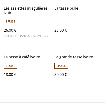
Les assiettes irrégulières
La tasse bulle
ivoires
ÉPUISÉ
26,00 €
28,00 €
AUTRES VARIANTES DISPONIBLES
La tasse à café ivoire
La grande tasse ivoire
ÉPUISÉ
ÉPUISÉ
18,00 €
30,00 €