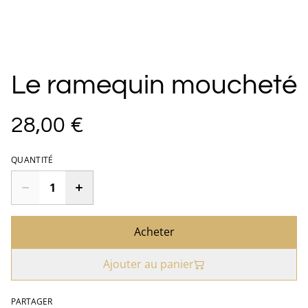
Le ramequin moucheté
28,00 €
QUANTITÉ
Acheter
Ajouter au panier
PARTAGER