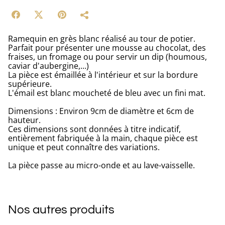
Ramequin en grès blanc réalisé au tour de potier.
Parfait pour présenter une mousse au chocolat, des
fraises, un fromage ou pour servir un dip (houmous,
caviar d'aubergine,...)
La pièce est émaillée à l'intérieur et sur la bordure
supérieure.
L'émail est blanc moucheté de bleu avec un fini mat.
Dimensions : Environ 9cm de diamètre et 6cm de
hauteur.
Ces dimensions sont données à titre indicatif,
entièrement fabriquée à la main, chaque pièce est
unique et peut connaître des variations.
La pièce passe au micro-onde et au lave-vaisselle.
Nos autres produits