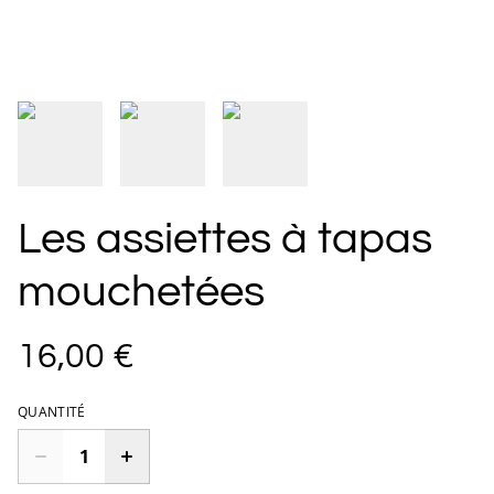
Les assiettes à tapas
mouchetées
16,00 €
QUANTITÉ