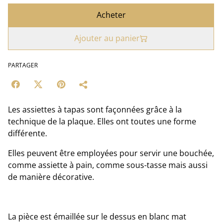
Acheter
Ajouter au panier
PARTAGER
Les assiettes à tapas sont façonnées grâce à la
technique de la plaque. Elles ont toutes une forme
différente.
Elles peuvent être employées pour servir une bouchée,
comme assiette à pain, comme sous-tasse mais aussi
de manière décorative.
La pièce est émaillée sur le dessus en blanc mat