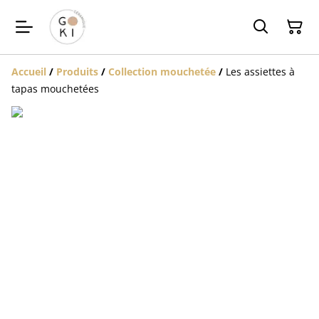
Accueil
/
Produits
/
Collection mouchetée
/
Les assiettes à
tapas mouchetées