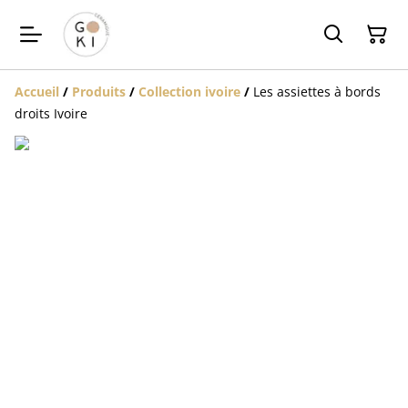
Accueil
/
Produits
/
Collection ivoire
/
Les assiettes à bords
droits Ivoire