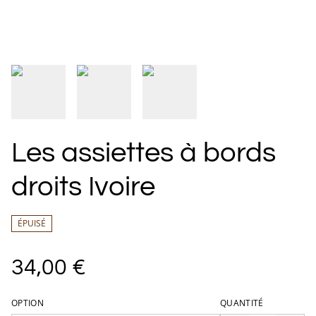
Les assiettes à bords
droits Ivoire
ÉPUISÉ
34,00 €
OPTION
QUANTITÉ