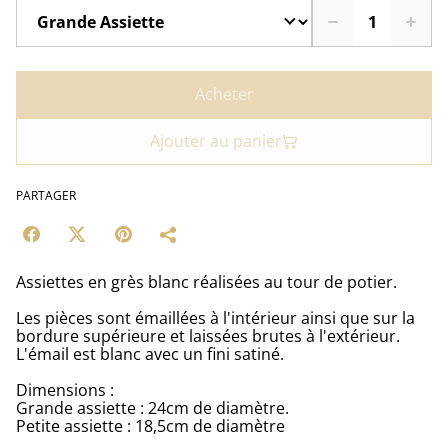
Acheter
Ajouter au panier
PARTAGER
Assiettes en grès blanc réalisées au tour de potier.
Les pièces sont émaillées à l'intérieur ainsi que sur la
bordure supérieure et laissées brutes à l'extérieur.
L'émail est blanc avec un fini satiné.
Dimensions :
Grande assiette : 24cm de diamètre.
Petite assiette : 18,5cm de diamètre