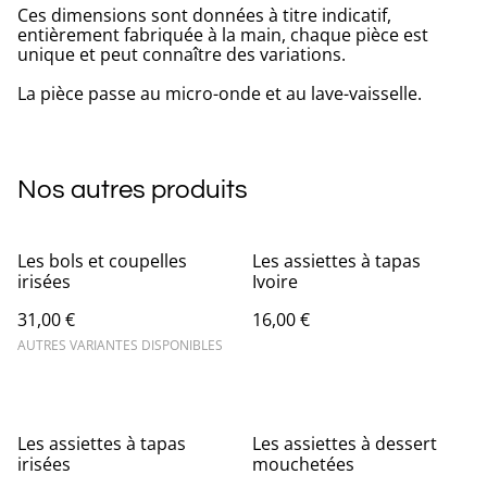
Ces dimensions sont données à titre indicatif,
entièrement fabriquée à la main, chaque pièce est
unique et peut connaître des variations.
La pièce passe au micro-onde et au lave-vaisselle.
Nos autres produits
Les bols et coupelles
Les assiettes à tapas
irisées
Ivoire
31,00 €
16,00 €
AUTRES VARIANTES DISPONIBLES
Les assiettes à tapas
Les assiettes à dessert
irisées
mouchetées